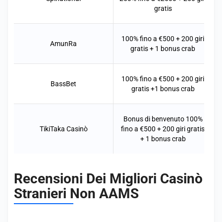
gratis
100% fino a €500 + 200 giri
AmunRa
gratis + 1 bonus crab
100% fino a €500 + 200 giri
BassBet
gratis +1 bonus crab
Bonus di benvenuto 100%
TikiTaka Casinò
fino a €500 + 200 giri gratis
+ 1 bonus crab
Recensioni Dei Migliori Casinò
Stranieri Non AAMS