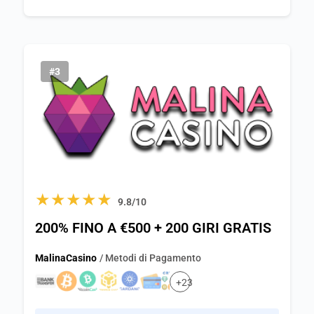
Tempo Di Pagamento ● 1-3 giorni
Giochi Di Slot ● 4000+
Giochi Con Croupier Dal Vivo ● 450+
Vip ● SÌ
#3
Lanciato nel ● 2020
★★★★★
9.8/10
200% FINO A €500 + 200 GIRI GRATIS
MalinaCasino
/ Metodi di Pagamento
+23