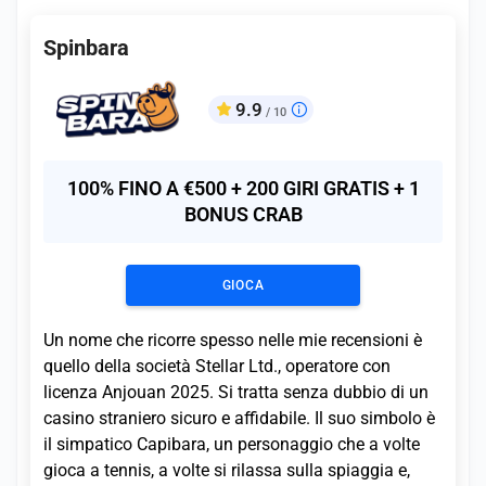
Spinbara
9.9
/ 10
100% FINO A €500 + 200 GIRI GRATIS + 1
BONUS CRAB
GIOCA
Un nome che ricorre spesso nelle mie recensioni è
quello della società Stellar Ltd., operatore con
licenza Anjouan 2025. Si tratta senza dubbio di un
casino straniero sicuro e affidabile. Il suo simbolo è
il simpatico Capibara, un personaggio che a volte
gioca a tennis, a volte si rilassa sulla spiaggia e,