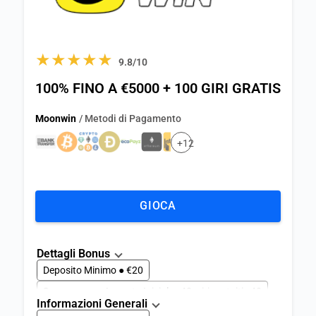
★★★★★
9.8/10
100% FINO A €5000 + 100 GIRI GRATIS
Moonwin
/ Metodi di Pagamento
+12
GIOCA
Dettagli Bonus
Deposito Minimo ● €20
Scommesse ● Importo Iniziale x40, giri gratuiti x40
Informazioni Generali
Limite Di Prelievo ● €500
Giri ● 100