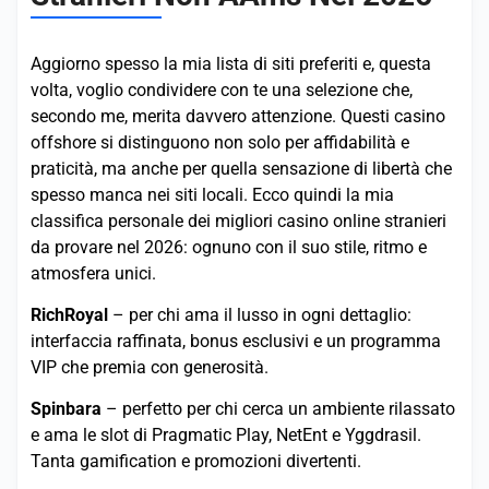
Aggiorno spesso la mia lista di siti preferiti e, questa
volta, voglio condividere con te una selezione che,
secondo me, merita davvero attenzione. Questi casino
offshore si distinguono non solo per affidabilità e
praticità, ma anche per quella sensazione di libertà che
spesso manca nei siti locali. Ecco quindi la mia
classifica personale dei migliori casino online stranieri
da provare nel 2026: ognuno con il suo stile, ritmo e
atmosfera unici.
RichRoyal
– per chi ama il lusso in ogni dettaglio:
interfaccia raffinata, bonus esclusivi e un programma
VIP che premia con generosità.
Spinbara
– perfetto per chi cerca un ambiente rilassato
e ama le slot di Pragmatic
Play, NetEnt e Yggdrasil.
Tanta gamification e promozioni divertenti.