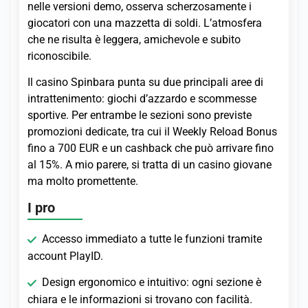
nelle versioni demo, osserva scherzosamente i
giocatori con una mazzetta di soldi. L’atmosfera
che ne risulta è leggera, amichevole e subito
riconoscibile.
Il casino Spinbara punta su due principali aree di
intrattenimento: giochi d’azzardo e scommesse
sportive. Per entrambe le sezioni sono previste
promozioni dedicate, tra cui il Weekly Reload Bonus
fino a 700 EUR e un cashback che può arrivare fino
al 15%. A mio parere, si tratta di un casino giovane
ma molto promettente.
I pro
Accesso immediato a tutte le funzioni tramite
account PlayID.
Design ergonomico e intuitivo: ogni sezione è
chiara e le informazioni si trovano con facilità.