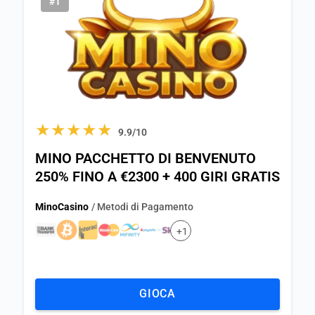
#1
★★★★★
9.9/10
MINO PACCHETTO DI BENVENUTO
250% FINO A €2300 + 400 GIRI GRATIS
MinoCasino
/ Metodi di Pagamento
+1
GIOCA