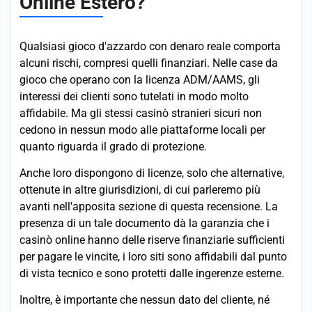
Online Estero?
Qualsiasi gioco d'azzardo con denaro reale comporta
alcuni rischi, compresi quelli finanziari. Nelle case da
gioco che operano con la licenza ADM/AAMS, gli
interessi dei clienti sono tutelati in modo molto
affidabile. Ma gli stessi casinò stranieri sicuri non
cedono in nessun modo alle piattaforme locali per
quanto riguarda il grado di protezione.
Anche loro dispongono di licenze, solo che alternative,
ottenute in altre giurisdizioni, di cui parleremo più
avanti nell'apposita sezione di questa recensione. La
presenza di un tale documento dà la garanzia che i
casinò online hanno delle riserve finanziarie sufficienti
per pagare le vincite, i loro siti sono affidabili dal punto
di vista tecnico e sono protetti dalle ingerenze esterne.
Inoltre, è importante che nessun dato del cliente, né